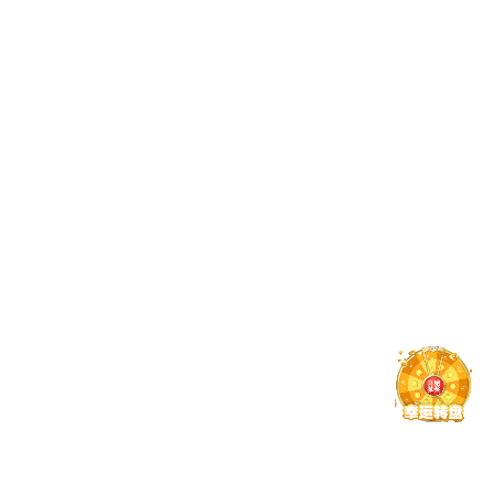
质疑性的哨音而失去了领先优势。这种情况下，一些
球员可能会开始抱怨，而不是集中精力于比赛，这不
仅降低了他们在场上的表现，也让教练组不得不花费
额外时间来安抚情绪。
此外，如果这种情况持续发生，不仅仅是当前赛季受
到影响，还可能导致长远的发展问题。一旦年轻球员
习惯于抱怨而非积极应对，他们未来的发展潜力也将
受到限制。因此，提高对于困难局面的适应能力，将
成为雷霆需要解决的问题之一。
3、球员表现与心理状态关系
第三个方面是球员个人表现与心理状态之间密切相
关。频繁出现的不公正吹罚，会使得一些重要球员产
生焦虑。在这种高压环境下，他们通常难以发挥出自