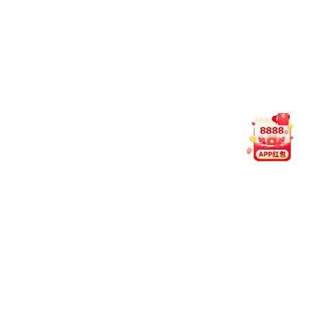
4、公平执法的重要性及改进建议
最后，我们必须强调公平执法对于各支NBA球队的重
要性。如果联盟希望提高观众满意度并维持竞技体育
精神，就必须严肃处理关于裁判执法的问题。只有让
每位执法者都保持高度专业化，并接受定期培训，以
提高其判断能力和抗压能力，才能减少误差率，为每
个球队创造公平竞争环境。
同时，引入技术辅助系统也是非常必要的一步。现今
科技的发展使得视频回放等技术已经成熟，可以有效
地纠正现场决定错误，从而提高整体赛事质量。此
外，加强公众监督机制，让粉丝能够参与到对裁判工
作的评价中，也是推动改革的重要途径之一。