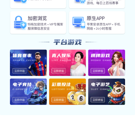
最后，我们还要考虑到技术统计中的数据记录问题。
一些因为争议而产生的不当处罚，会导致球队某些核
心球员提前犯满离场，这不仅直接影响了本场比赛，
还可能对接下来的多场赛事形成连锁反应。因此，确
保裁判做出正确决策，是保障球队顺利晋级的重要因
素之一。
2、裁判争议影响球队士气
其次，频繁出现争议性的裁判决定无疑会打击球队士
气。若球员们发现自己所做出的努力总是被不合理的
吹罚所抵消，他们很容易产生沮丧感。这种情绪如果
蔓延到全队，就会形成消极氛围，使得原本充满斗志
的团队变得畏首畏尾。
例如，在某场与竞争对手交锋中，雷霆队因连续遭遇