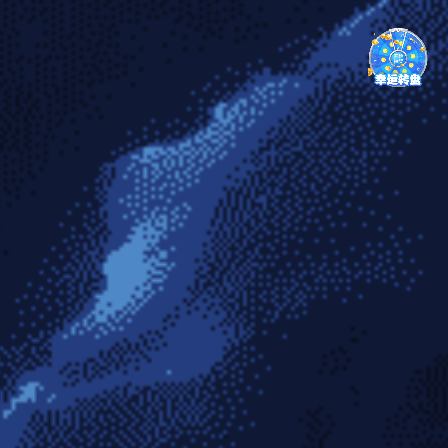
能够成功引入像迪亚比
可以降低风险，让双方
于此次交易，将更多有
符合现代足球发展趋
益激烈的竞争。在这种
势头迅猛，使得一些欧
的一次尝试。然而，由