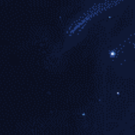
标的重要途径之一。
此外，在当前意甲联
这样的天才前锋，无
都有一定灵活性，从
再者，长期以来，青
潜力的小将带入队伍
势，使得其在人才储
4、转会市
如今足球转会市场已
背景下，引进优秀年
洲中小型俱乐部不得
对于国际米兰而言，