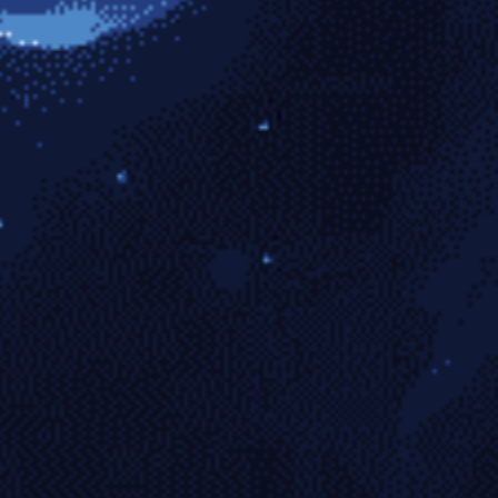
说，这无疑都是一个
上一篇：
塞克斯顿称对手高潮时我们迅速反…
延伸阅读
1.
萧华透露快船与小卡合同调查即将结束但暂
2026-07-08