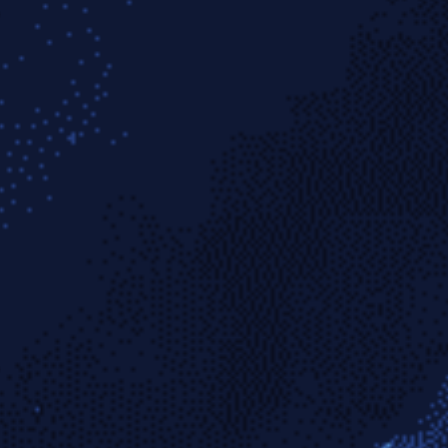
前正处于建设阶段，他
高荣誉。因此，他们不
言，将其核心球员外租
综合考虑后，他们认为
于核心球员，而若将迪
国米此次报价，希望继
。近年来，随着财务状
新星显然是实现这一目