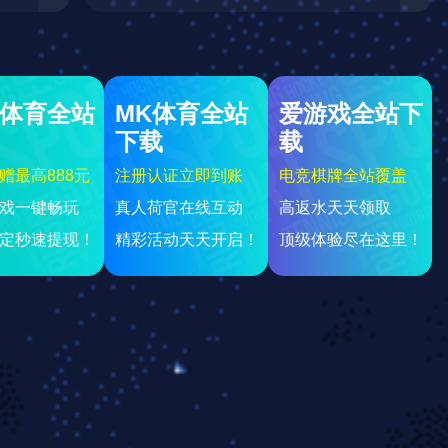
的进攻能力，还具备良
他为吉达联合打入了多
度非常认真，对待比赛
经常主动请教经验丰富
未来之星，他身上的潜
队阵容深度以应对激烈