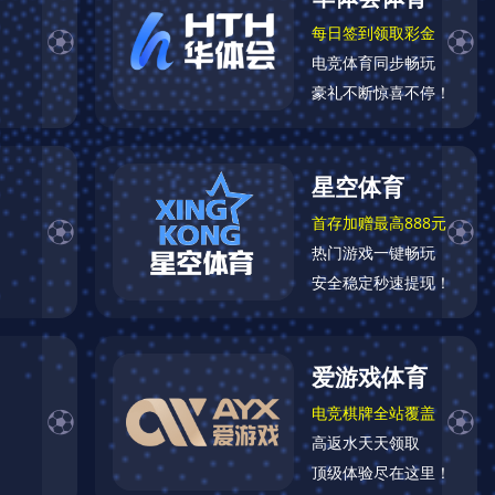
亚比遭拒绝
年轻前锋迪亚比，但这
积极行动，也因为迪亚
比的个人表现与潜力；
转会市场环境对这一交