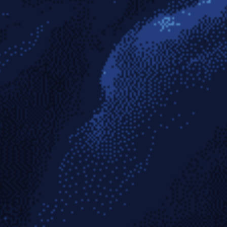
丰厚薪资待遇等因素，不少年轻有为球员选择留在当地发展，这
。
关于“租赁”模式日渐流行。很多俱乐部倾向于先观察球员适应
说也是一个展示自我的机会。然而，如果被外界认定为只是一种
认可。因此，各方必须慎重权衡利弊，以确保做出明智决策。
达联合报价3500万欧租借迪亚比遭拒绝”不仅体现了两家俱乐部
球行业内存在的一些结构性问题。尽管德甲新星尚未加盟，但此
到单一交易，更代表着当前足球界的人才流动以及各个联赛之间
all 时代已经悄然来临，各大豪门正在寻找新的制胜法宝。通过分析此
时也预示着未来足球市场将更加动态、多变。不论如何，对于众