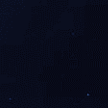
下一篇：
巴里布朗全场最高32分正负值28展