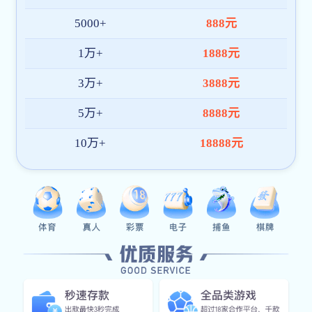
方面，我们能够更好地理解阿德巴约为何被视为最佳
防守球员候选人，以及他的表现如何提升了整个球队
的竞争力。
1、阿德巴约的防守贡献
首先，阿德巴约在防守端展现出的能力令人印象深
刻。他以其卓越的身体素质和敏捷性，可以有效地限
制对手得分。无论是面对内线强攻还是外线投射，他
都能迅速做出反应，并采取相应措施来干扰投篮。这
种多面性的防守能力，使得他成为对手进攻时的一大
威胁。
其次，阿德巴约在篮下保护方面也表现优异。他不仅
仅依靠身高，而是凭借良好的站位和判断力，及时封
堵或者干扰对手的投篮，让对方难以轻松得分。此