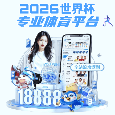
立即注册
hth华体在线登录
带您畅享全
球体育盛事
专业平台，数据精准，
高清直播
覆盖热门体育项
目。
聚焦足球、篮球、电竞等赛事，
每日内容实时更
新
。
极速访问
下载APP