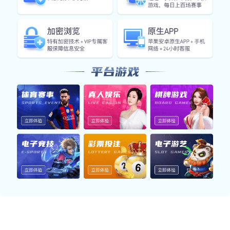
外，他在抢篮板方面也展现出了极大的努力，这对于
控制比赛节奏至关重要。
最后，阿德巴约具备出色的一对一防守能力。他可以
有效地盯住各类攻击型球员，从后卫到前锋，都能给
予充分压力。这种能力让他成为了热火队不可或缺的
一部分，也因此赢得了教练斯波及众多专家的认可与
称赞。
2、全面技能赋予优势
除了出色的防守能力外，阿德巴约还拥有全面的篮球
技术。这使得他不仅能进行有效的防守，同时也能参
与到进攻之中，为球队提供更多选择。他可以利用自
己的速度和灵活性，在快攻中完成得分或助攻，这种
全能型球员显然是现代篮球所需要的重要元素。