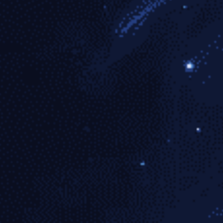
最终，这种合作所带
机会。当全队齐心协
智慧交织成就的成果
4、胜利带
This victory is not on
enduring challenges 
serves as a reminder
contributes to their
The emotional release
reinstated their beli
was a moment of joy 
strengthens the bon