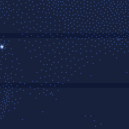
见曙光迟来的主场首胜献给每
2026-06-25 13:12
36 次阅读
首页
/
体育焦点
曲折的征程后，我们终于迎来了主场的首胜。这一胜利不仅是球
们共同期待的时刻。本文将从四个方面深入探讨“曲折胜利之路
的球迷”。首先，我们将回顾球队在艰难时期所经历的挑战与困
们在此过程中的支持作用；接下来，讨论这场比赛中展现出的团