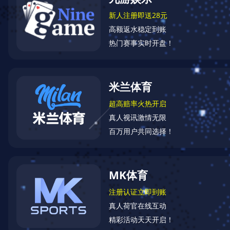
曲折胜利之路终
在经历了一段漫长而
是所有热爱球队的球迷
首胜献给每位热爱球队
球队的重要性以及他