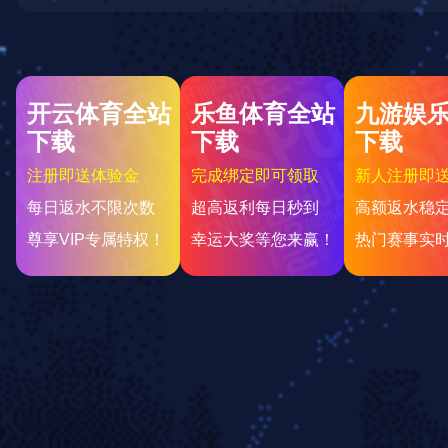
后，总结这场胜利对
1、困难时
在赛季初期，球队遭
此，教练组始终保持
境。
与此同时，队员们也
更加投入，以求提升
经过几个月的不懈努
拔的精神最终为他们
2、球迷支
在球队遭遇低谷的时
还是客场远征，球迷