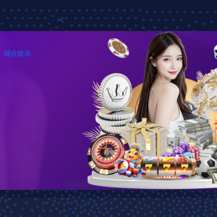
App
关于我们
体育焦点
畅享全球体育盛
门体育项目。
容实时更新
。