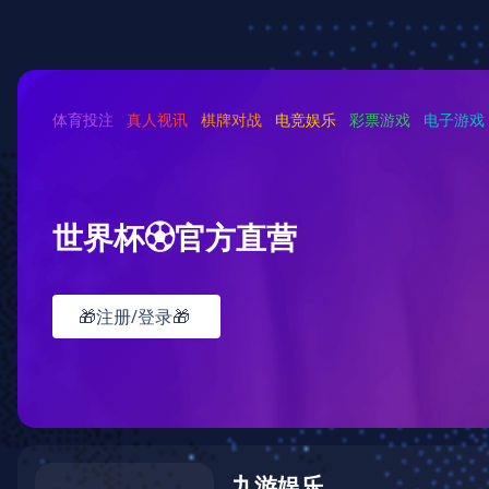
hth华体在线登录
带您
事
专业平台，数据精准，
高清直播
覆盖热
聚焦足球、篮球、电竞等赛事，
每日内
极速访问
下载APP