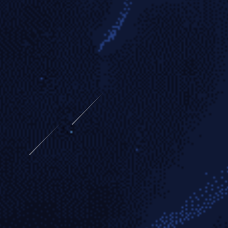
对于球员来说，这份
到熟悉而激情澎湃的
得整个团队氛围更加
而当终于赢得主场首
一刻。这个时刻，是
3、团队精
本场比赛中，教练组
了详细且切实可行的
良好的基础。
与此同时，现场气氛
使得比赛节奏掌控得
有效决策。