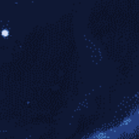
来的效果显著增强了球队整体实力，不仅成功抵挡住了对手攻击
力向着一个目标前进时，自然能够迎来应有的胜利，而这种胜利
。
来的新希望
ly a point of pride but also a turning point for the team. It s
and struggles, the team can finally stand tall and embrace
 that perseverance pays off, and every challenge faced alo
 growth.
 felt by both players and fans was palpable. For the players
ef in themselves and reinforced their commitment to each oth
that validated their loyalty during tough times. This share
d between the team and its supporters.