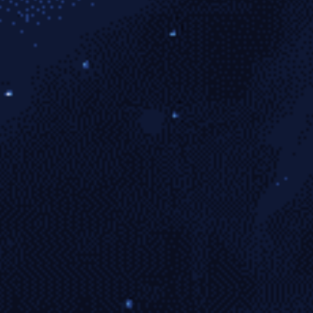
上一篇：
克尼佩尔强调连胜不应被视为整体…
延伸阅读
1.
国安冬训行程公布海口集训后赴泰国春节前
2026-07-21
2.
尼科童年艰辛与哥哥的深厚影响力揭秘
2026-07-28
3.
詹俊分析法国队战术需多元化应对对手防守