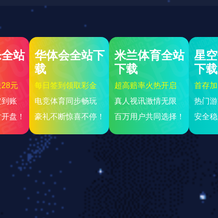
未来比赛的重要意义。通过这些角度，我们将全面理解这场胜利
期的坚韧不拔
遇了重重困难，包括伤病、状态起伏等问题，这些都让球迷们感
着积极的态度，并不断鼓励队员们坚持下去。他们相信，只要努
没有放弃自己的信念，在艰难时刻相互激励，共同克服一个又一
个人及团队整体水平。这种坚定的信念成为了他们面对逆境时的
力，虽然球队依然面临很多挑战，但每一次训练和比赛都让他们
迎来了转机，也为即将到来的胜利奠定了基础。
持的重要性
候，球迷始终如一地给予支持，他们用热情和信任感染着每一位
都是那道不可或缺的风景线，他们用自己的方式表达着对球队的